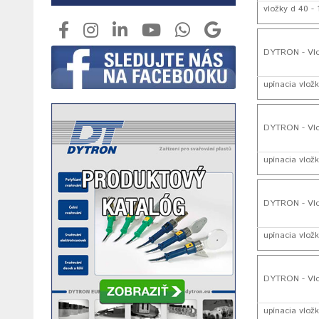
vložky d 40 -
DYTRON - Vl
upínacia vložk
DYTRON - Vl
upínacia vložk
DYTRON - Vl
upínacia vložk
DYTRON - Vl
upínacia vložk