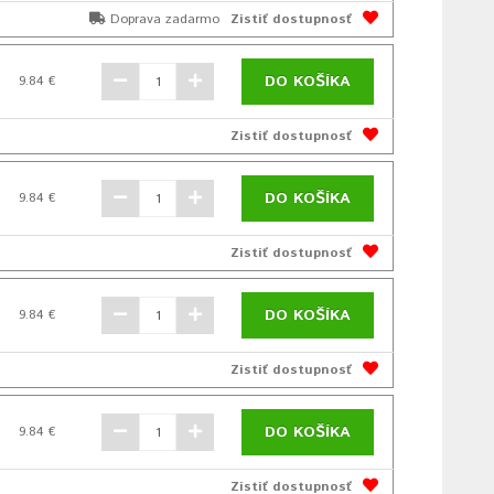
Doprava zadarmo
Zistiť dostupnosť
DO KOŠÍKA
9.84 €
Zistiť dostupnosť
DO KOŠÍKA
9.84 €
Zistiť dostupnosť
DO KOŠÍKA
9.84 €
Zistiť dostupnosť
DO KOŠÍKA
9.84 €
Zistiť dostupnosť